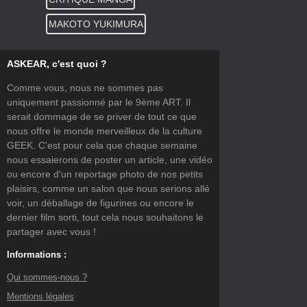
MAKOTO YUKIMURA
ASKEAR, c'est quoi ?
Comme vous, nous ne sommes pas
uniquement passionné par le 9ème ART. Il
serait dommage de se priver de tout ce que
nous offre le monde merveilleux de la culture
GEEK. C'est pour cela que chaque semaine
nous essaierons de poster un article, une vidéo
ou encore d'un reportage photo de nos petits
plaisirs, comme un salon que nous serions allé
voir, un déballage de figurines ou encore le
dernier film sorti, tout cela nous souhaitons le
partager avec vous !
Informations :
Qui sommes-nous ?
Mentions légales