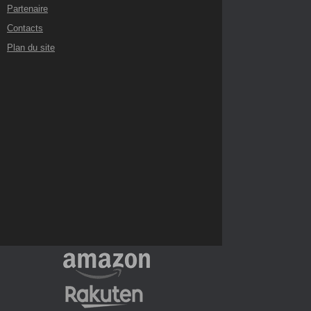
Partenaire
Contacts
Plan du site