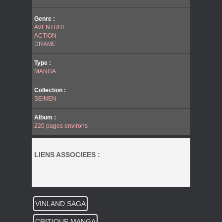
Genre :
AVENTURE
ACTION
DRAME
Type :
MANGA
Collection :
SEINEN
Album :
220 pages environs
LIENS ASSOCIEES :
VINLAND SAGA
CRITIQUE MANGA