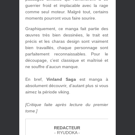
guerrier froid et implacable avec la rage
comme seul moteur. Malgré tout, certains
moments pourront vous faire sourire.
Graphiquement, ce manga fait partie des
œuvres très bien dessinées, le trait est
précis et les charas design sont vraiment
bien travaillés, chaque personnage sont
parfaitement reconnaissables. Pour le
découpage, c’est classique et maîtrisé et
ne souffre d’aucun manque.
En bref,
Vinland Saga
est manga à
absolument découvrir, d’autant plus si vous
aimez la période viking.
[Critique faite après lecture du premier
tome.]
REDACTEUR
- RYUDOKA -