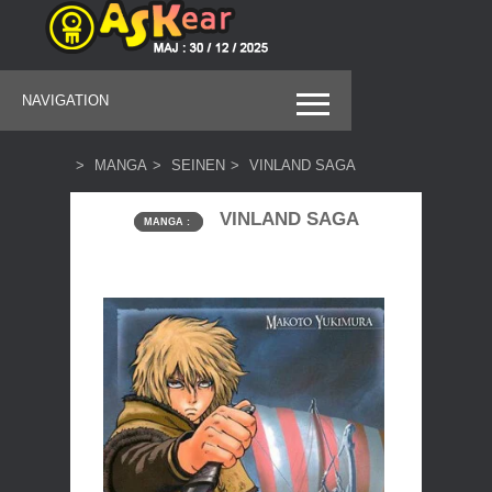
NAVIGATION
MANGA
SEINEN
VINLAND SAGA
VINLAND SAGA
MANGA :